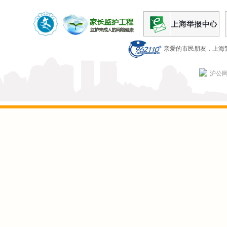
亲爱的市民朋友，上海警
沪公网安