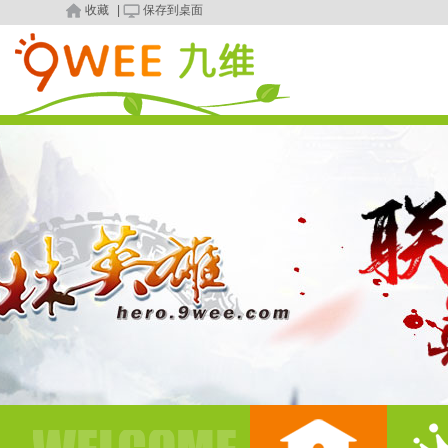
收藏
|
保存到桌面