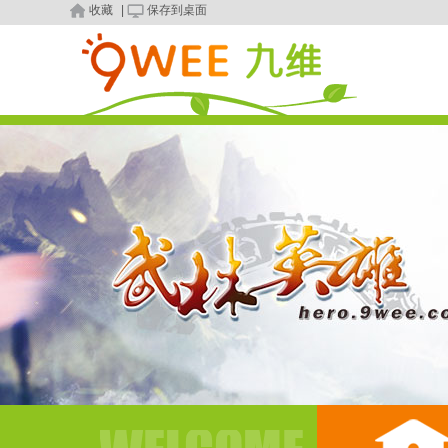
收藏
|
保存到桌面